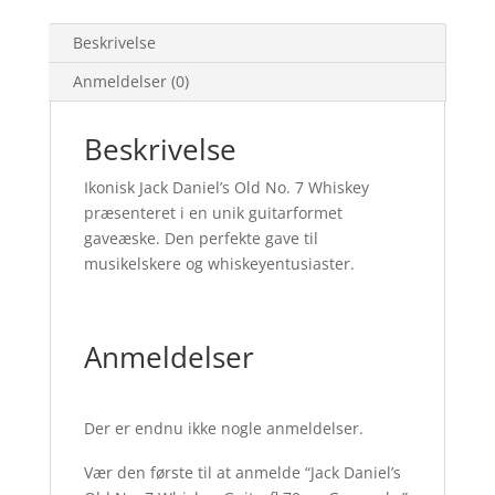
Beskrivelse
Anmeldelser (0)
Beskrivelse
Ikonisk Jack Daniel’s Old No. 7 Whiskey
præsenteret i en unik guitarformet
gaveæske. Den perfekte gave til
musikelskere og whiskeyentusiaster.
Anmeldelser
Der er endnu ikke nogle anmeldelser.
Vær den første til at anmelde “Jack Daniel’s