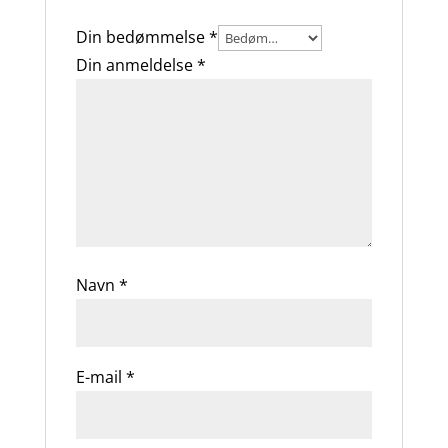
Din bedømmelse
*
Din anmeldelse
*
Navn
*
E-mail
*