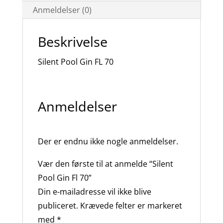
Anmeldelser (0)
Beskrivelse
Silent Pool Gin FL 70
Anmeldelser
Der er endnu ikke nogle anmeldelser.
Vær den første til at anmelde “Silent
Pool Gin Fl 70”
Din e-mailadresse vil ikke blive
publiceret.
Krævede felter er markeret
med
*