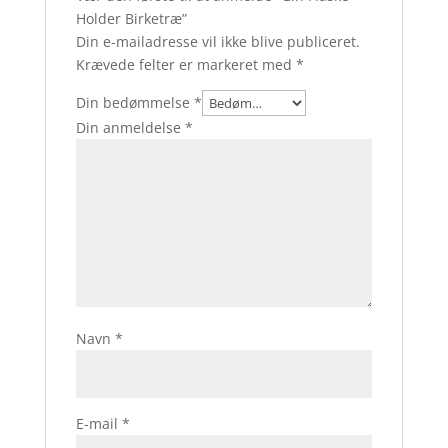
Holder Birketræ”
Din e-mailadresse vil ikke blive publiceret.
Krævede felter er markeret med
*
Din bedømmelse
*
Din anmeldelse
*
Navn
*
E-mail
*