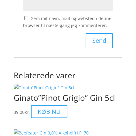
Gem mit navn, mail og websted i denne
browser til næste gang jeg kommenterer.
Relaterede varer
Ginato”Pinot Grigio” Gin 5cl
KØB NU
39,00
kr.