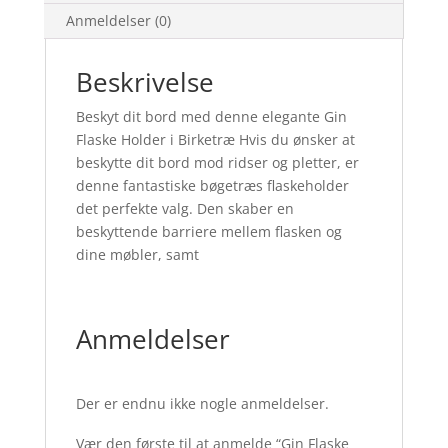
Anmeldelser (0)
Beskrivelse
Beskyt dit bord med denne elegante Gin
Flaske Holder i Birketræ Hvis du ønsker at
beskytte dit bord mod ridser og pletter, er
denne fantastiske bøgetræs flaskeholder
det perfekte valg. Den skaber en
beskyttende barriere mellem flasken og
dine møbler, samt
Anmeldelser
Der er endnu ikke nogle anmeldelser.
Vær den første til at anmelde “Gin Flaske