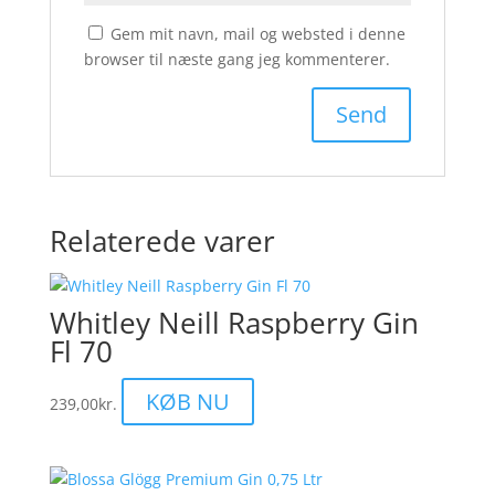
Gem mit navn, mail og websted i denne
browser til næste gang jeg kommenterer.
Relaterede varer
Whitley Neill Raspberry Gin
Fl 70
KØB NU
239,00
kr.