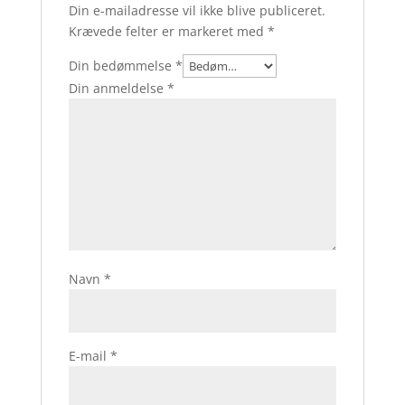
Din e-mailadresse vil ikke blive publiceret.
Krævede felter er markeret med
*
Din bedømmelse
*
Din anmeldelse
*
Navn
*
E-mail
*