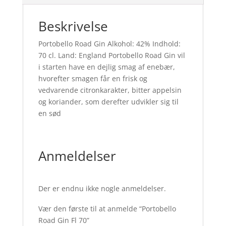
Beskrivelse
Portobello Road Gin Alkohol: 42% Indhold:
70 cl. Land: England Portobello Road Gin vil
i starten have en dejlig smag af enebær,
hvorefter smagen får en frisk og
vedvarende citronkarakter, bitter appelsin
og koriander, som derefter udvikler sig til
en sød
Anmeldelser
Der er endnu ikke nogle anmeldelser.
Vær den første til at anmelde “Portobello
Road Gin Fl 70”