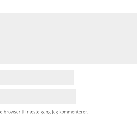
e browser til næste gang jeg kommenterer.