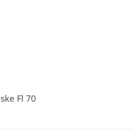
ke Fl 70