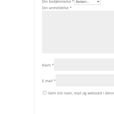
Din bedømmelse
*
Din anmeldelse
*
Navn
*
E-mail
*
Gem mit navn, mail og websted i denn