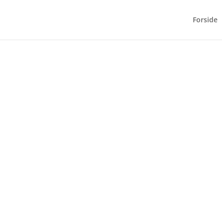
Forside