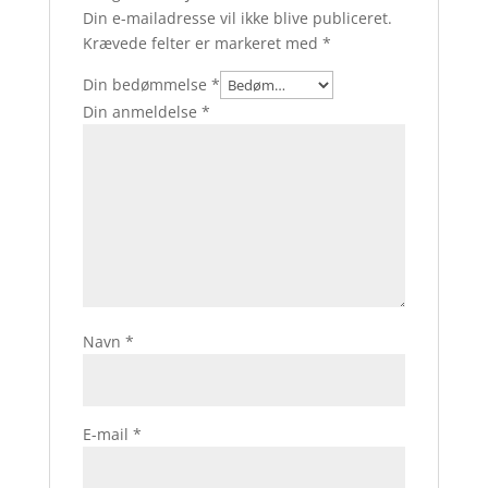
Din e-mailadresse vil ikke blive publiceret.
Krævede felter er markeret med
*
Din bedømmelse
*
Din anmeldelse
*
Navn
*
E-mail
*