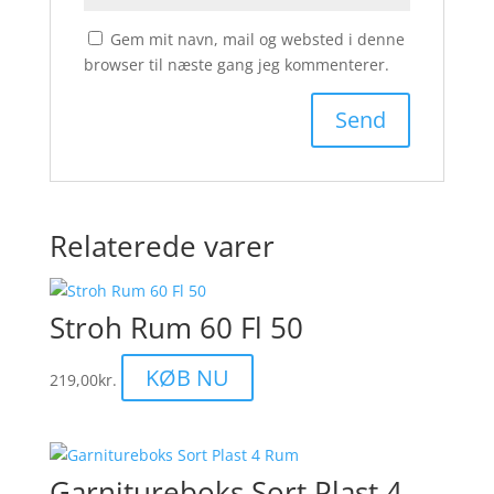
Gem mit navn, mail og websted i denne
browser til næste gang jeg kommenterer.
Relaterede varer
Stroh Rum 60 Fl 50
KØB NU
219,00
kr.
Garnitureboks Sort Plast 4