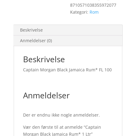
8710571038355972077
Kategori:
Rom
Beskrivelse
Anmeldelser (0)
Beskrivelse
Captain Morgan Black Jamaica Rum* FL 100
Anmeldelser
Der er endnu ikke nogle anmeldelser.
Vær den første til at anmelde “Captain
Morgan Black Jamaica Rum* 1 Ltr”