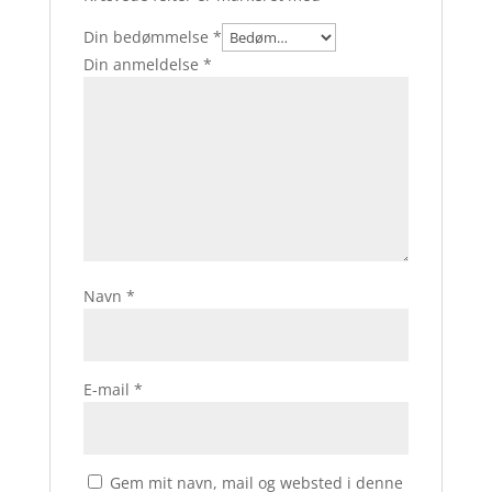
Din bedømmelse
*
Din anmeldelse
*
Navn
*
E-mail
*
Gem mit navn, mail og websted i denne