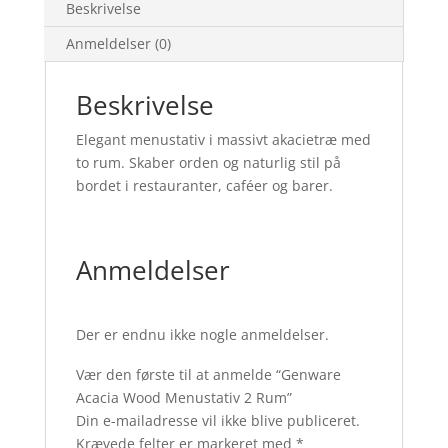
Beskrivelse
Anmeldelser (0)
Beskrivelse
Elegant menustativ i massivt akacietræ med
to rum. Skaber orden og naturlig stil på
bordet i restauranter, caféer og barer.
Anmeldelser
Der er endnu ikke nogle anmeldelser.
Vær den første til at anmelde “Genware
Acacia Wood Menustativ 2 Rum”
Din e-mailadresse vil ikke blive publiceret.
Krævede felter er markeret med
*