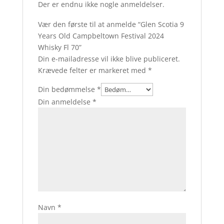
Der er endnu ikke nogle anmeldelser.
Vær den første til at anmelde “Glen Scotia 9
Years Old Campbeltown Festival 2024
Whisky Fl 70”
Din e-mailadresse vil ikke blive publiceret.
Krævede felter er markeret med
*
Din bedømmelse
*
Din anmeldelse
*
Navn
*