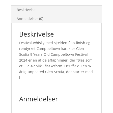
Beskrivelse
Anmeldelser (0)
Beskrivelse
Festival-whisky med sjælden fino-finish og
rendyrket Campbeltown-karakter Glen
Scotia 9 Years Old Campbeltown Festival
2024 er en af de aftapninger, der føles som
et lille øjeblik i flaskeform. Her får du en 9-
årig, unpeated Glen Scotia, der starter med
l
Anmeldelser