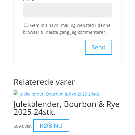
Gem mit navn, mail og websted i denne
browser til næste gang jeg kommenterer.
Relaterede varer
Julekalender, Bourbon & Rye
2025 24stk.
KØB NU
599,00
kr.