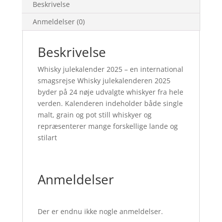
Beskrivelse
Anmeldelser (0)
Beskrivelse
Whisky julekalender 2025 – en international
smagsrejse Whisky julekalenderen 2025
byder på 24 nøje udvalgte whiskyer fra hele
verden. Kalenderen indeholder både single
malt, grain og pot still whiskyer og
repræsenterer mange forskellige lande og
stilart
Anmeldelser
Der er endnu ikke nogle anmeldelser.