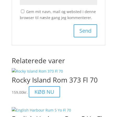
Gem mit navn, mail og websted i denne
browser til næste gang jeg kommenterer.
Relaterede varer
Rocky Island Rom 373 Fl 70
KØB NU
159,00
kr.