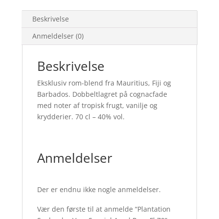
Beskrivelse
Anmeldelser (0)
Beskrivelse
Eksklusiv rom-blend fra Mauritius, Fiji og
Barbados. Dobbeltlagret på cognacfade
med noter af tropisk frugt, vanilje og
krydderier. 70 cl – 40% vol.
Anmeldelser
Der er endnu ikke nogle anmeldelser.
Vær den første til at anmelde “Plantation