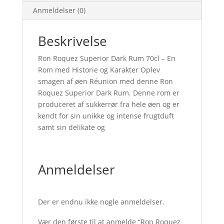
Anmeldelser (0)
Beskrivelse
Ron Roquez Superior Dark Rum 70cl – En
Rom med Historie og Karakter Oplev
smagen af øen Réunion med denne Ron
Roquez Superior Dark Rum. Denne rom er
produceret af sukkerrør fra hele øen og er
kendt for sin unikke og intense frugtduft
samt sin delikate og
Anmeldelser
Der er endnu ikke nogle anmeldelser.
Vær den første til at anmelde “Ron Roquez