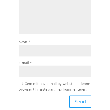
Navn
*
E-mail
*
Gem mit navn, mail og websted i denne
browser til næste gang jeg kommenterer.