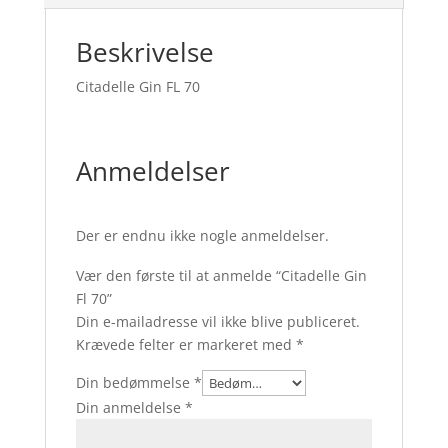
Beskrivelse
Citadelle Gin FL 70
Anmeldelser
Der er endnu ikke nogle anmeldelser.
Vær den første til at anmelde “Citadelle Gin
Fl 70”
Din e-mailadresse vil ikke blive publiceret.
Krævede felter er markeret med
*
Din bedømmelse
*
Din anmeldelse
*